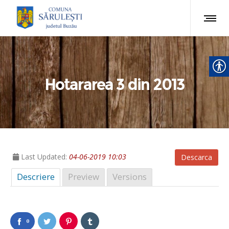
Hotararea 3 din 2013
Last Updated:
04-06-2019 10:03
Descarca
Descriere
Preview
Versions
0