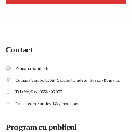
Contact
Primaria Sarulesti
Comuna Sarulesti, Sat. Sarulesti, Judetul Buzau - Romania
Telefon/Fax: 0338.405.033
Email: com_sarulesti@yahoo.com
Program cu publicul