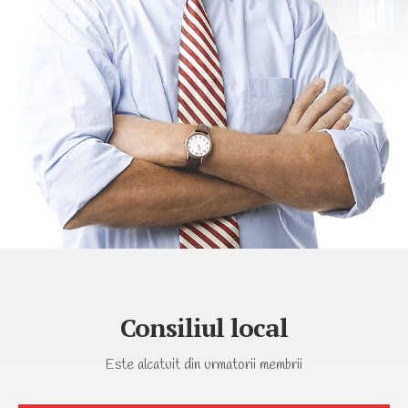
Consiliul local
Este alcatuit din urmatorii membrii