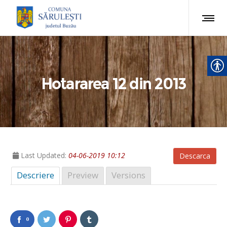
Hotararea 12 din 2013
Last Updated:
04-06-2019 10:12
Descarca
Descriere
Preview
Versions
0