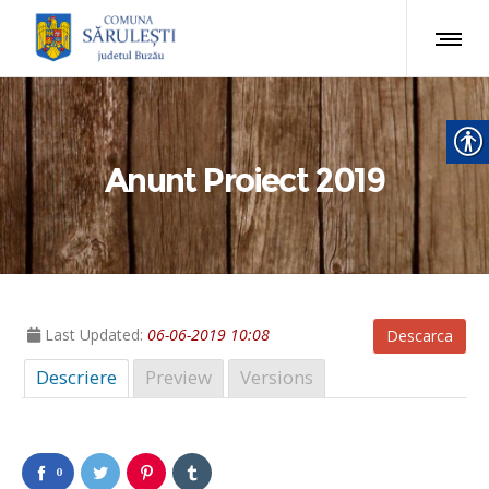
Anunt Proiect 2019
Last Updated:
06-06-2019 10:08
Descarca
Descriere
Preview
Versions
0