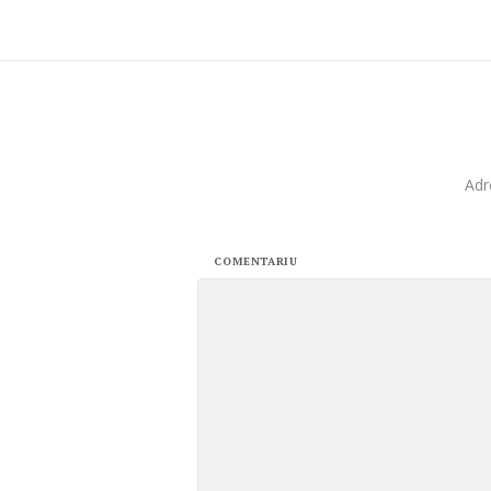
Adr
COMENTARIU