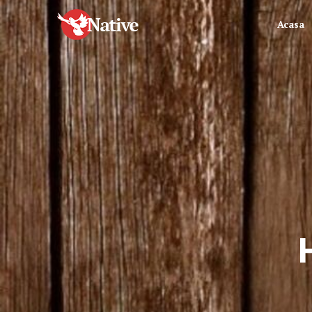
Acasa