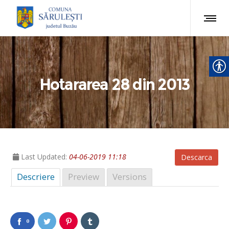
Hotararea 28 din 2013
Last Updated:
04-06-2019 11:18
Descarca
Descriere
Preview
Versions
0