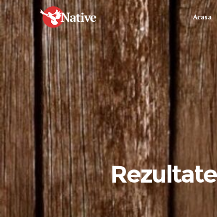
Acasa
Rezultate