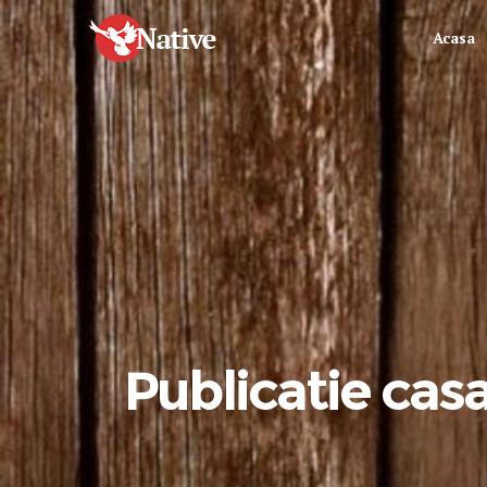
Acasa
Publicatie casa