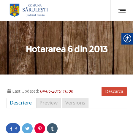
Hotararea 6 din 2013
Last Updated:
04-06-2019 10:06
Descarca
Descriere
Preview
Versions
0