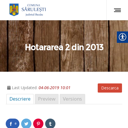
Hotararea 2 din 2013
Last Updated:
04-06-2019 10:01
Descarca
Descriere
Preview
Versions
0