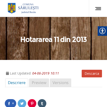
Hotararea 11 din 2013
Last Updated:
04-06-2019 10:11
Descarca
Descriere
Preview
Versions
0