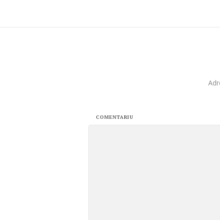
Adr
COMENTARIU