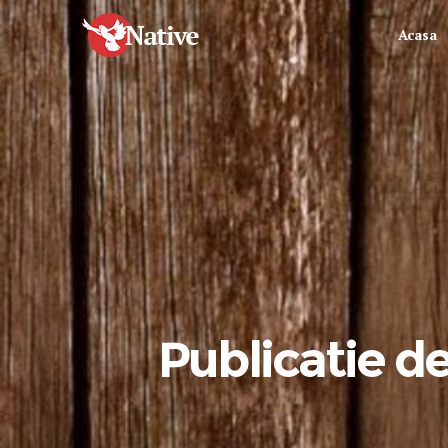
Acasa
Publicatie de