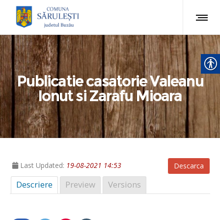
Publicatie casatorie Valeanu
Ionut si Zarafu Mioara
Last Updated:
19-08-2021 14:53
Descarca
Descriere
Preview
Versions