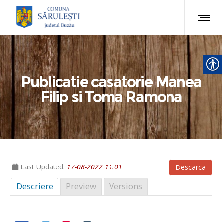
Publicatie casatorie Manea
Filip si Toma Ramona
Last Updated:
17-08-2022 11:01
Descarca
Descriere
Preview
Versions