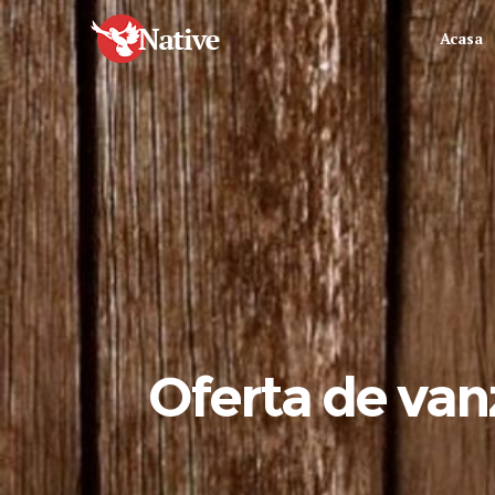
Acasa
Oferta de va